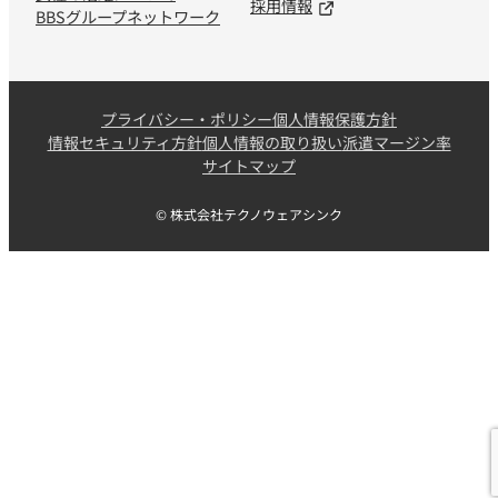
採用情報
BBSグループネットワーク
プライバシー・ポリシー
個人情報保護方針
情報セキュリティ方針
個人情報の取り扱い
派遣マージン率
サイトマップ
© 株式会社テクノウェアシンク