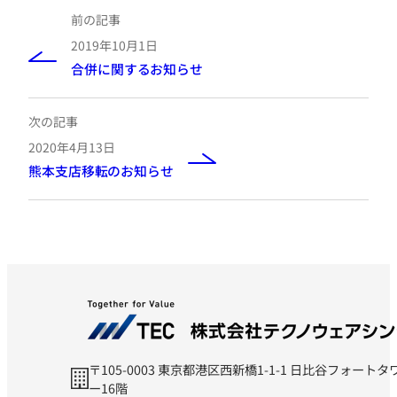
前の記事
2019年10月1日
合併に関するお知らせ
次の記事
2020年4月13日
熊本支店移転のお知らせ
〒105-0003 東京都港区西新橋1-1-1 日比谷フォートタ
ー16階