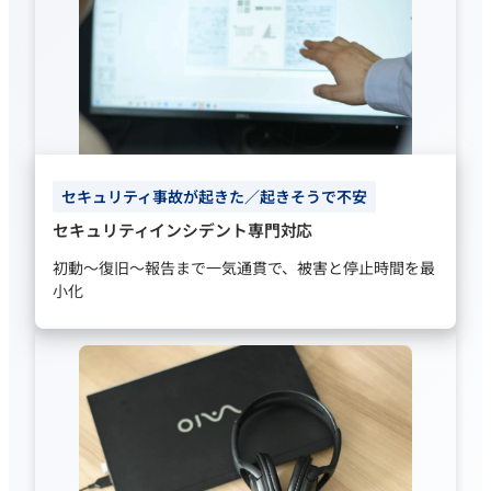
セキュリティ事故が起きた／起きそうで不安
セキュリティインシデント専門対応
初動〜復旧〜報告まで一気通貫で、被害と停止時間を最
小化