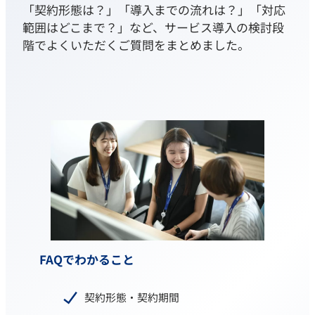
「契約形態は？」「導入までの流れは？」「対応
範囲はどこまで？」など、サービス導入の検討段
階でよくいただくご質問をまとめました。
FAQでわかること
契約形態・契約期間