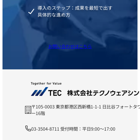
導入のステップ：成果を最短で出す
具体的な進め方
お問い合わせはこちら
〒105-0003 東京都港区西新橋1-1-1 日比谷フォートタ
ー16階
03-3504-8711 受付時間：平日9:00～17:00