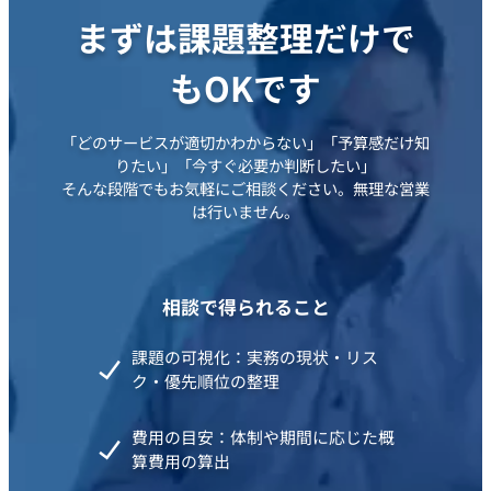
まずは課題整理だけで
もOKです
「どのサービスが適切かわからない」「予算感だけ知
りたい」「今すぐ必要か判断したい」
そんな段階でもお気軽にご相談ください。無理な営業
は行いません。
相談で得られること
課題の可視化：実務の現状・リス
ク・優先順位の整理
費用の目安：体制や期間に応じた概
算費用の算出