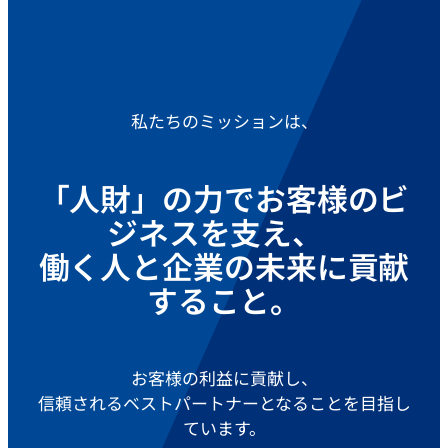
私たちのミッションは、
「人財」の力でお客様のビ
ジネスを支え、
働く人と企業の未来に貢献
すること。
お客様の利益に貢献し、
信頼されるベストパートナーとなることを目指し
ています。