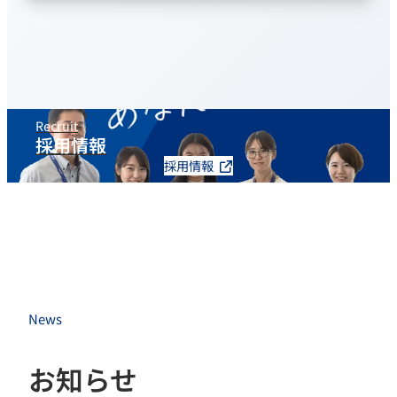
Recruit
採用情報
採用情報
News
お知らせ