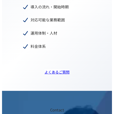
導入の流れ・開始時期
対応可能な業務範囲
運用体制・人材
料金体系
よくあるご質問
Contact