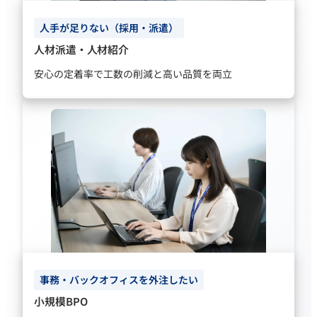
人手が足りない（採用・派遣）
人材派遣・人材紹介
安心の定着率で工数の削減と高い品質を両立
事務・バックオフィスを外注したい
小規模BPO