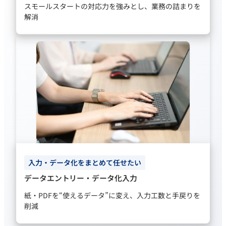
スモールスタートの対応力を強みとし、業務の詰まりを
解消
入力・データ化をまとめて任せたい
データエントリー・データ化入力
紙・PDFを“使えるデータ”に変え、入力工数と手戻りを
削減