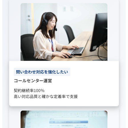
問い合わせ対応を強化したい
コールセンター運営
契約継続率100％
高い対応品質と確かな定着率で支援