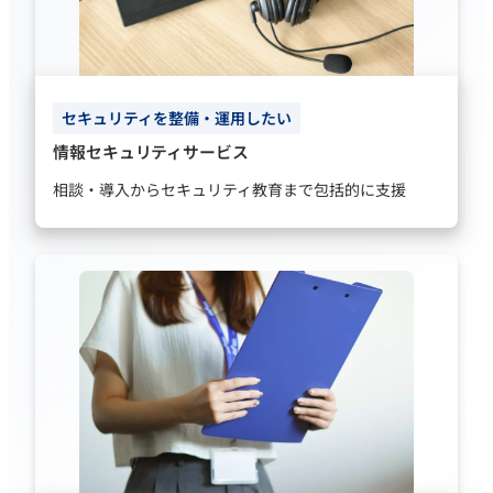
セキュリティを整備・運用したい
情報セキュリティサービス
相談・導入からセキュリティ教育まで包括的に支援