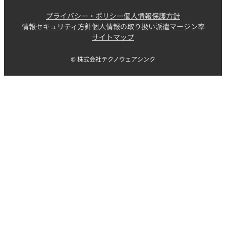
プライバシー・ポリシー
個人情報保護方針
情報セキュリティ方針
個人情報の取り扱い
派遣マージン率
サイトマップ
© 株式会社テクノウェアシンク