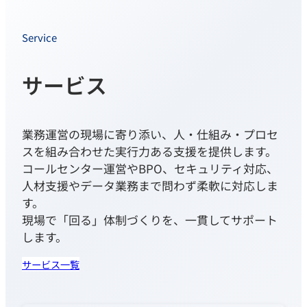
Service
サービス
業務運営の現場に寄り添い、人・仕組み・プロセ
スを組み合わせた実行力ある支援を提供します。
コールセンター運営やBPO、セキュリティ対応、
人材支援やデータ業務まで問わず柔軟に対応しま
す。
現場で「回る」体制づくりを、一貫してサポート
します。
サービス一覧