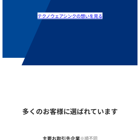
テクノウェアシンクの想いを見る
多くのお客様に選ばれています
主要お取引先企業
※順不同