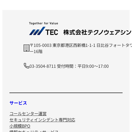
〒105-0003 東京都港区西新橋1-1-1 日比谷フォートタ
ー16階
03-3504-8711 受付時間：平日9:00～17:00
サービス
コールセンター運営
セキュリティインシデント専門対応
小規模BPO
情報セキュリティサービス