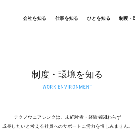
会社を知る
仕事を知る
ひとを知る
制度・
制度・環境を知る
WORK ENVIRONMENT
テクノウェアシンクは、未経験者・経験者関わらず
成長したいと考える社員へのサポートに労力を惜しみません。