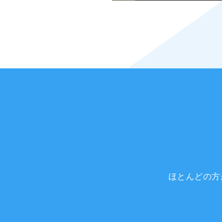
ほとんどの方