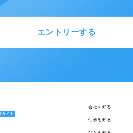
エントリーする
会社を知る
用サイト
仕事を知る
ひとを知る