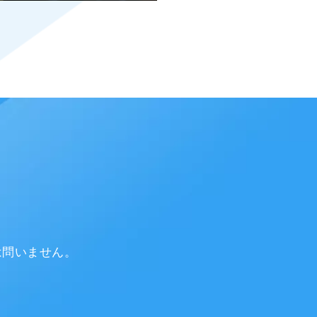
は問いません。