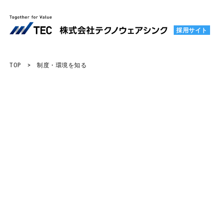
採用サイト
TOP
>
制度・環境を知る