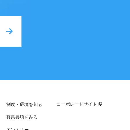
コーポレートサイト
制度・環境を知る
募集要項をみる
エントリー